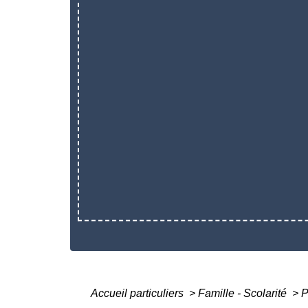
Accueil particuliers
>
Famille - Scolarité
>
P