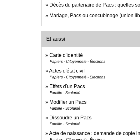
Décès du partenaire de Pacs : quelles so
Mariage, Pacs ou concubinage (union libr
Et aussi
Carte d'identité
Papiers - Citoyenneté - Élections
Actes d'état civil
Papiers - Citoyenneté - Élections
Effets d'un Pacs
Famille - Scolarité
Modifier un Pacs
Famille - Scolarité
Dissoudre un Pacs
Famille - Scolarité
Acte de naissance : demande de copie int
Papiers - Citoyenneté - Élections