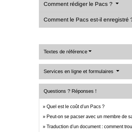
Comment rédiger le Pacs ?
Comment le Pacs est-il enregistré
Textes de référence
Services en ligne et formulaires
Questions ? Réponses !
Quel est le coût d'un Pacs ?
Peut-on se pacser avec un membre de sa
Traduction d'un document : comment trou