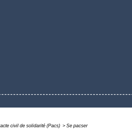
acte civil de solidarité (Pacs)
>
Se pacser