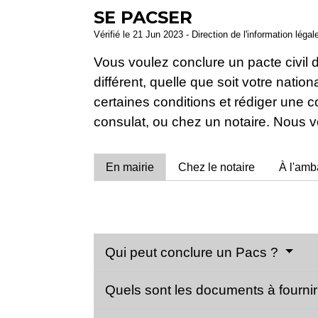
SE PACSER
Vérifié le 21 Jun 2023 - Direction de l'information légal
Vous voulez conclure un pacte civil 
différent, quelle que soit votre nati
certaines conditions et rédiger une 
consulat, ou chez un notaire. Nous
En mairie
Chez le notaire
À l'amb
Qui peut conclure un Pacs ?
Quels sont les documents à fourni