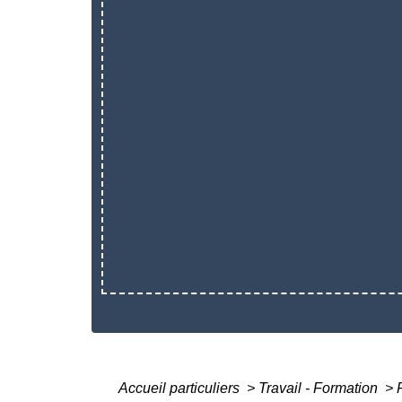
Accueil particuliers
>
Travail - Formation
>