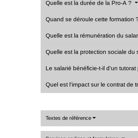
Quelle est la durée de la Pro-A ?
Quand se déroule cette formation 
Quelle est la rémunération du sala
Quelle est la protection sociale du
Le salarié bénéficie-t-il d'un tutor
Quel est l'impact sur le contrat de 
Textes de référence