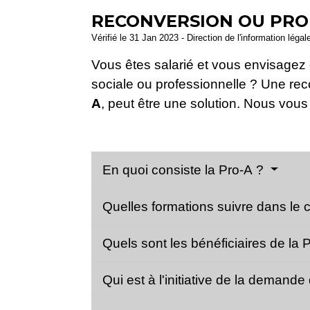
RECONVERSION OU PRO
Vérifié le 31 Jan 2023 - Direction de l'information légal
Vous êtes salarié et vous envisagez
sociale ou professionnelle ? Une rec
A
, peut être une solution. Nous vous
En quoi consiste la Pro-A ?
Quelles formations suivre dans le 
Quels sont les bénéficiaires de la 
Qui est à l'initiative de la demande