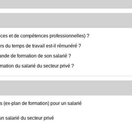
ces et de compétences professionnelles) ?
rs du temps de travail est-il rémunéré ?
ande de formation de son salarié ?
ormation du salarié du secteur privé ?
(ex-plan de formation) pour un salarié
n salarié du secteur privé