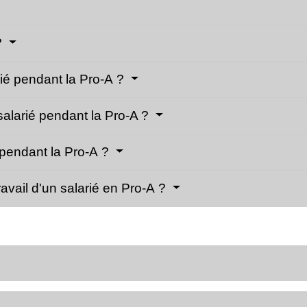
?
rié pendant la Pro-A ?
 salarié pendant la Pro-A ?
at pendant la Pro-A ?
travail d'un salarié en Pro-A ?