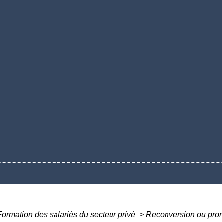
Formation des salariés du secteur privé
>
Reconversion ou prom