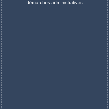
démarches administratives