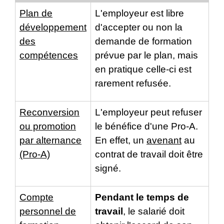
Plan de
L'employeur est libre
développement
d'accepter ou non la
des
demande de formation
compétences
prévue par le plan, mais
en pratique celle-ci est
rarement refusée.
Reconversion
L'employeur peut refuser
ou promotion
le bénéfice d'une Pro-A.
par alternance
En effet, un
avenant
au
(Pro-A)
contrat de travail doit être
signé.
Compte
Pendant le temps de
personnel de
travail
, le salarié doit