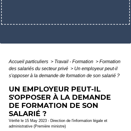
Accueil particuliers
>
Travail - Formation
>
Formation
des salariés du secteur privé
>
Un employeur peut-il
s'opposer à la demande de formation de son salarié ?
UN EMPLOYEUR PEUT-IL
S'OPPOSER À LA DEMANDE
DE FORMATION DE SON
SALARIÉ ?
Vérifié le 15 May 2023 - Direction de l'information légale et
administrative (Première ministre)