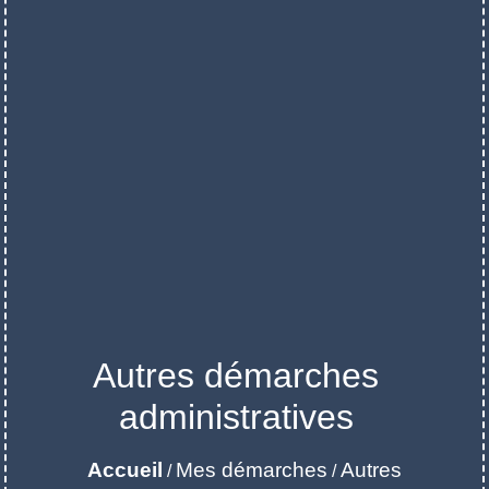
Autres démarches
administratives
Accueil
Mes démarches
Autres
/
/