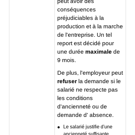
peut avoir des
conséquences
préjudiciables à la
production et à la marche
de l'entreprise. Un tel
report est décidé pour
une durée
maximale
de
9 mois.
De plus, l'employeur peut
refuser
la demande si le
salarié ne respecte pas
les conditions
d'ancienneté ou de
demande d' absence.
Le salarié justifie d'une
ancienneté suffisante