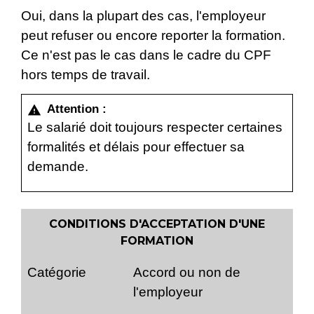
Oui, dans la plupart des cas, l'employeur
peut refuser ou encore reporter la formation.
Ce n'est pas le cas dans le cadre du CPF
hors temps de travail.
Attention :
warning
Le salarié doit toujours respecter certaines
formalités et délais pour effectuer sa
demande.
CONDITIONS D'ACCEPTATION D'UNE
FORMATION
Catégorie
Accord ou non de
l'employeur