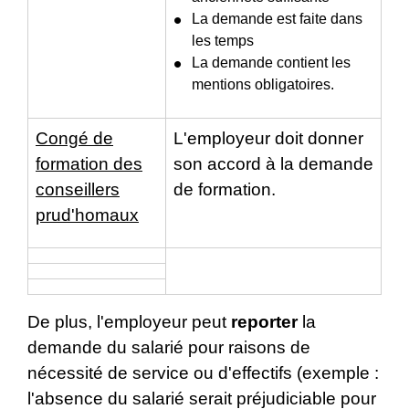
La demande est faite dans
les temps
La demande contient les
mentions obligatoires.
Congé de
L'employeur doit donner
formation des
son accord à la demande
conseillers
de formation.
prud'homaux
De plus, l'employeur peut
reporter
la
demande du salarié pour raisons de
nécessité de service ou d'effectifs (exemple :
l'absence du salarié serait préjudiciable pour