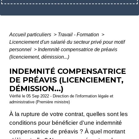
Accueil particuliers
>
Travail - Formation
>
Licenciement d'un salarié du secteur privé pour motif
personnel
>
Indemnité compensatrice de préavis
(licenciement, démission...)
INDEMNITÉ COMPENSATRICE
DE PRÉAVIS (LICENCIEMENT,
DÉMISSION...)
Vérifié le 05 Sep 2022 - Direction de l'information légale et
administrative (Première ministre)
À la rupture de votre contrat, quelles sont les
conditions pour bénéficier d'une indemnité
compensatrice de préavis ? À quel montant