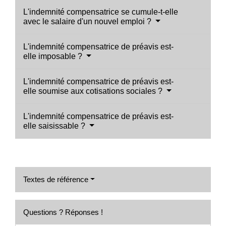
L'indemnité compensatrice se cumule-t-elle
avec le salaire d'un nouvel emploi ?
L'indemnité compensatrice de préavis est-
elle imposable ?
L'indemnité compensatrice de préavis est-
elle soumise aux cotisations sociales ?
L'indemnité compensatrice de préavis est-
elle saisissable ?
Textes de référence
Questions ? Réponses !