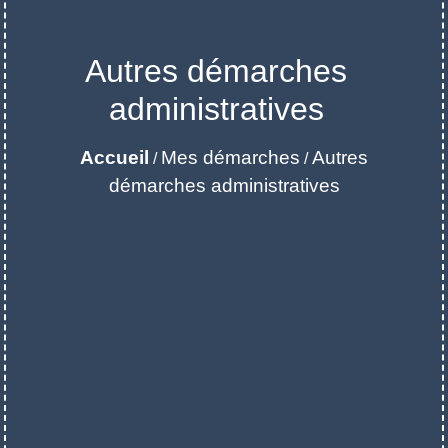
Autres démarches
administratives
Accueil
Mes démarches
Autres
/
/
démarches administratives