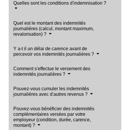
Quelles sont les conditions d'indemnisation ?
Quel est le montant des indemnités
journalières (calcul, montant maximum,
revalorisation) ?
Y a-t il un délai de carence avant de
percevoir vos indemnités journalières ?
Comment s'effectue le versement des
indemnités journalières ?
Pouvez-vous cumuler les indemnités
journalières avec d'autres revenus ?
Pouvez-vous bénéficier des indemnités
complémentaires versées par votre
employeur (condition, durée, carence,
montant) ?