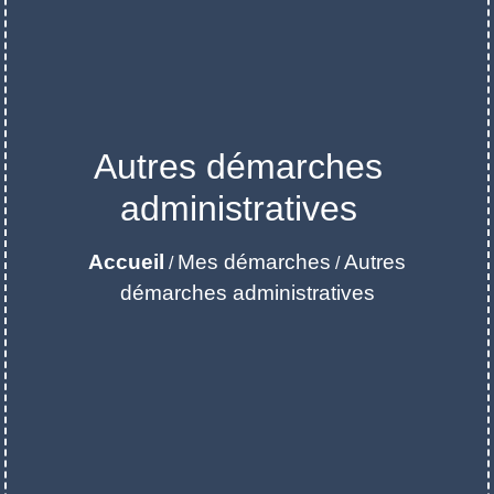
Autres démarches
administratives
Accueil
Mes démarches
Autres
/
/
démarches administratives