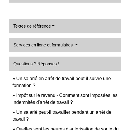
Textes de référence
Services en ligne et formulaires
Questions ? Réponses !
Un salarié en arrêt de travail peut-il suivre une
formation ?
Impôt sur le revenu - Comment sont imposées les
indemnités d'arrêt de travail ?
Un salarié peut-il travailler pendant un arrêt de
travail ?
Quelles sont les heures d'autorisation de sortie du