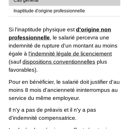
Cas général
Inaptitude d'origine professionnelle
Si l'inaptitude physique est
d'origine non
professionnelle
, le salarié percevra une
indemnité de rupture d'un montant au moins
égale à
l'indemnité légale de licenciement
(sauf
dispositions conventionnelles
plus
favorables).
Pour en bénéficier, le salarié doit justifier d'au
moins 8 mois d'ancienneté ininterrompus au
service du même employeur.
Il n'y a pas de préavis et il n'y a pas
d'indemnité compensatrice.