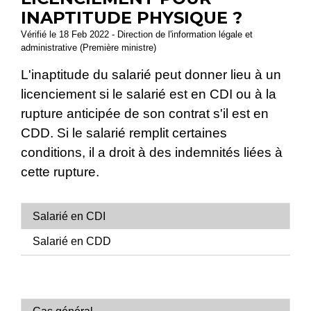
INAPTITUDE PHYSIQUE ?
Vérifié le 18 Feb 2022 - Direction de l'information légale et
administrative (Première ministre)
L'inaptitude du salarié peut donner lieu à un
licenciement si le salarié est en CDI ou à la
rupture anticipée de son contrat s'il est en
CDD. Si le salarié remplit certaines
conditions, il a droit à des indemnités liées à
cette rupture.
Salarié en CDI
Salarié en CDD