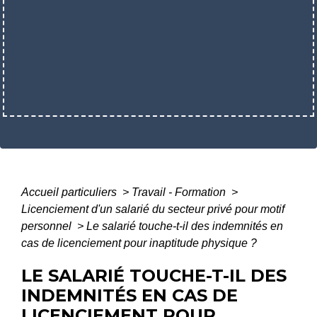
Accueil particuliers
>
Travail - Formation
>
Licenciement d'un salarié du secteur privé pour motif
personnel
>
Le salarié touche-t-il des indemnités en
cas de licenciement pour inaptitude physique ?
LE SALARIÉ TOUCHE-T-IL DES
INDEMNITÉS EN CAS DE
LICENCIEMENT POUR