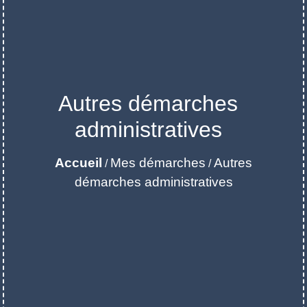
Autres démarches
administratives
Accueil
Mes démarches
Autres
/
/
démarches administratives