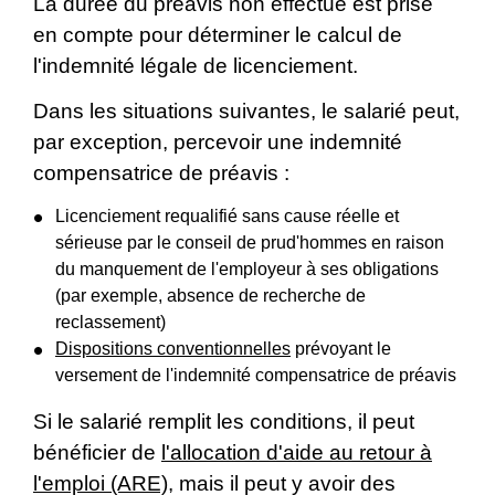
La durée du préavis non effectué est prise
en compte pour déterminer le calcul de
l'indemnité légale de licenciement.
Dans les situations suivantes, le salarié peut,
par exception, percevoir une indemnité
compensatrice de préavis :
Licenciement requalifié sans cause réelle et
sérieuse par le conseil de prud'hommes en raison
du manquement de l'employeur à ses obligations
(par exemple, absence de recherche de
reclassement)
Dispositions conventionnelles
prévoyant le
versement de l'indemnité compensatrice de préavis
Si le salarié remplit les conditions, il peut
bénéficier de
l'allocation d'aide au retour à
l'emploi (ARE)
, mais il peut y avoir des