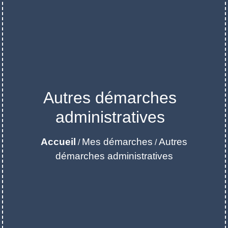
Autres démarches
administratives
Accueil
Mes démarches
Autres
/
/
démarches administratives