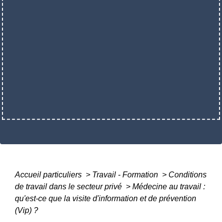
Accueil particuliers
>
Travail - Formation
>
Conditions
de travail dans le secteur privé
>
Médecine au travail :
qu'est-ce que la visite d'information et de prévention
(Vip) ?