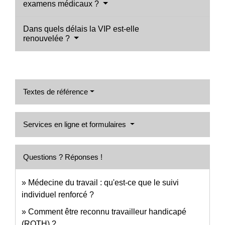
examens médicaux ?
Dans quels délais la VIP est-elle
renouvelée ?
Textes de référence
Services en ligne et formulaires
Questions ? Réponses !
Médecine du travail : qu'est-ce que le suivi
individuel renforcé ?
Comment être reconnu travailleur handicapé
(RQTH) ?