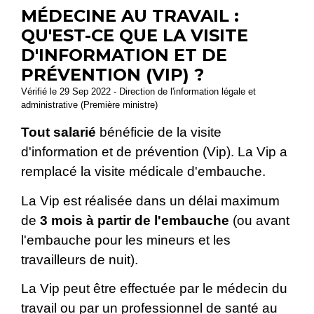
MÉDECINE AU TRAVAIL :
QU'EST-CE QUE LA VISITE
D'INFORMATION ET DE
PRÉVENTION (VIP) ?
Vérifié le 29 Sep 2022 - Direction de l'information légale et
administrative (Première ministre)
Tout salarié
bénéficie de la visite
d'information et de prévention (Vip). La Vip a
remplacé la visite médicale d'embauche.
La Vip est réalisée dans un délai maximum
de
3 mois à partir de l'embauche
(ou avant
l'embauche pour les mineurs et les
travailleurs de nuit).
La Vip peut être effectuée par le médecin du
travail ou par un professionnel de santé au