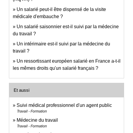
Un salarié peut-il être dispensé de la visite
médicale d'embauche ?
Un salarié saisonnier est-il suivi par la médecine
du travail ?
Un intérimaire est-il suivi par la médecine du
travail ?
Un ressortissant européen salarié en France a-t-il
les mêmes droits qu'un salarié français ?
Et aussi
Suivi médical professionnel d'un agent public
Travail - Formation
Médecine du travail
Travail - Formation