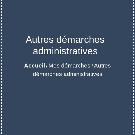
Autres démarches
administratives
Accueil
Mes démarches
Autres
/
/
démarches administratives