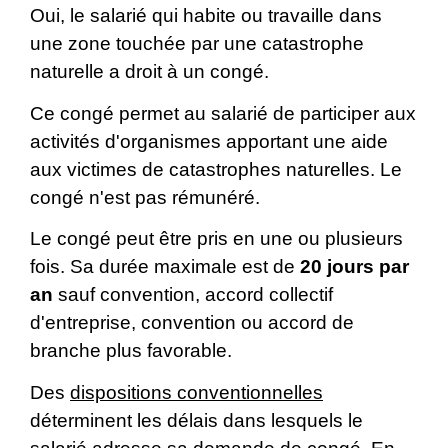
Oui, le salarié qui habite ou travaille dans
une zone touchée par une catastrophe
naturelle a droit à un congé.
Ce congé permet au salarié de participer aux
activités d'organismes apportant une aide
aux victimes de catastrophes naturelles. Le
congé n'est pas rémunéré.
Le congé peut être pris en une ou plusieurs
fois. Sa durée maximale est de
20 jours par
an
sauf convention, accord collectif
d'entreprise, convention ou accord de
branche plus favorable.
Des
dispositions conventionnelles
déterminent les délais dans lesquels le