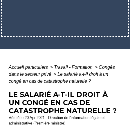
Accueil particuliers
>
Travail - Formation
>
Congés
dans le secteur privé
>
Le salarié a-t-il droit à un
congé en cas de catastrophe naturelle ?
LE SALARIÉ A-T-IL DROIT À
UN CONGÉ EN CAS DE
CATASTROPHE NATURELLE ?
Vérifié le 20 Apr 2021 - Direction de l'information légale et
administrative (Première ministre)