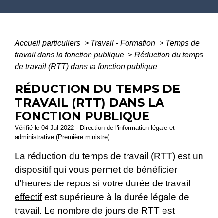
Accueil particuliers
>
Travail - Formation
>
Temps de
travail dans la fonction publique
>
Réduction du temps
de travail (RTT) dans la fonction publique
RÉDUCTION DU TEMPS DE
TRAVAIL (RTT) DANS LA
FONCTION PUBLIQUE
Vérifié le 04 Jul 2022 - Direction de l'information légale et
administrative (Première ministre)
La réduction du temps de travail (RTT) est un
dispositif qui vous permet de bénéficier
d'heures de repos si votre durée de
travail
effectif
est supérieure à la durée légale de
travail. Le nombre de jours de RTT est