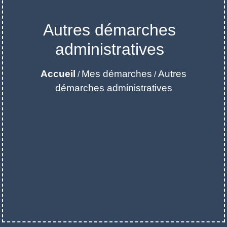
Autres démarches
administratives
Accueil
Mes démarches
Autres
/
/
démarches administratives