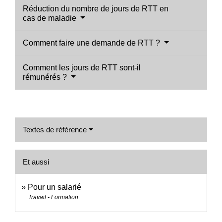
Réduction du nombre de jours de RTT en
cas de maladie
Comment faire une demande de RTT ?
Comment les jours de RTT sont-il
rémunérés ?
Textes de référence
Et aussi
Pour un salarié
Travail - Formation