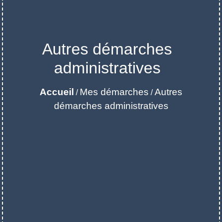
Autres démarches
administratives
Accueil
Mes démarches
Autres
/
/
démarches administratives