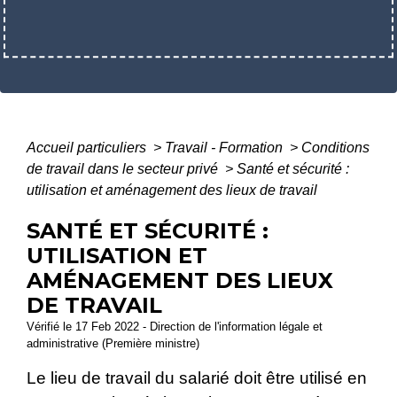
Accueil particuliers
>
Travail - Formation
>
Conditions
de travail dans le secteur privé
>
Santé et sécurité :
utilisation et aménagement des lieux de travail
SANTÉ ET SÉCURITÉ :
UTILISATION ET
AMÉNAGEMENT DES LIEUX
DE TRAVAIL
Vérifié le 17 Feb 2022 - Direction de l'information légale et
administrative (Première ministre)
Le lieu de travail du salarié doit être utilisé en