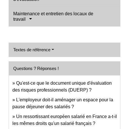
Maintenance et entretien des locaux de
travail
Textes de référence
Questions ? Réponses !
Qu'est-ce que le document unique d'évaluation
des risques professionnels (DUERP) ?
L'employeur doit-il aménager un espace pour la
pause déjeuner des salariés ?
Un ressortissant européen salarié en France a-t-il
les mêmes droits qu'un salarié français ?