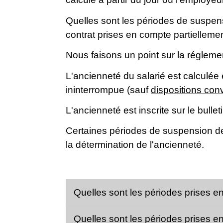
Quelles sont les périodes de suspens
contrat prises en compte partiellemen
Nous faisons un point sur la régleme
L'ancienneté du salarié est calculé
ininterrompue (sauf
dispositions con
L'ancienneté est inscrite sur le bullet
Certaines périodes de suspension de 
la détermination de l'ancienneté.
Quelles sont les périodes prises en
Quelles sont les périodes prises en