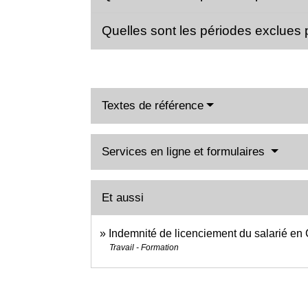
Quelles sont les périodes exclues p
Textes de référence
Services en ligne et formulaires
Et aussi
Indemnité de licenciement du salarié en
Travail - Formation