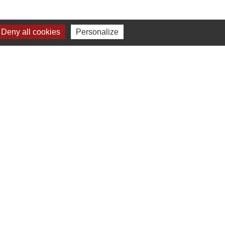
Deny all cookies
Personalize
-
Gestion des cookies