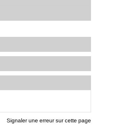
Signaler une erreur sur cette page