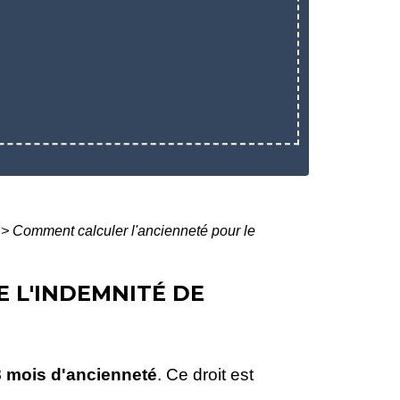
>
Comment calculer l'ancienneté pour le
 L'INDEMNITÉ DE
 mois d'ancienneté
. Ce droit est