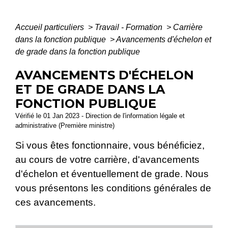
Accueil particuliers
>
Travail - Formation
>
Carrière
dans la fonction publique
>
Avancements d'échelon et
de grade dans la fonction publique
AVANCEMENTS D'ÉCHELON
ET DE GRADE DANS LA
FONCTION PUBLIQUE
Vérifié le 01 Jan 2023 - Direction de l'information légale et
administrative (Première ministre)
Si vous êtes fonctionnaire, vous bénéficiez,
au cours de votre carrière, d'avancements
d'échelon et éventuellement de grade. Nous
vous présentons les conditions générales de
ces avancements.