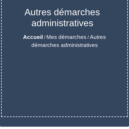
Autres démarches
administratives
Accueil
Mes démarches
Autres
/
/
démarches administratives