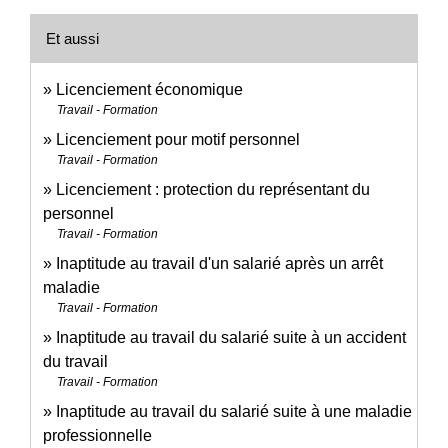
Et aussi
Licenciement économique
Travail - Formation
Licenciement pour motif personnel
Travail - Formation
Licenciement : protection du représentant du
personnel
Travail - Formation
Inaptitude au travail d'un salarié après un arrêt
maladie
Travail - Formation
Inaptitude au travail du salarié suite à un accident
du travail
Travail - Formation
Inaptitude au travail du salarié suite à une maladie
professionnelle