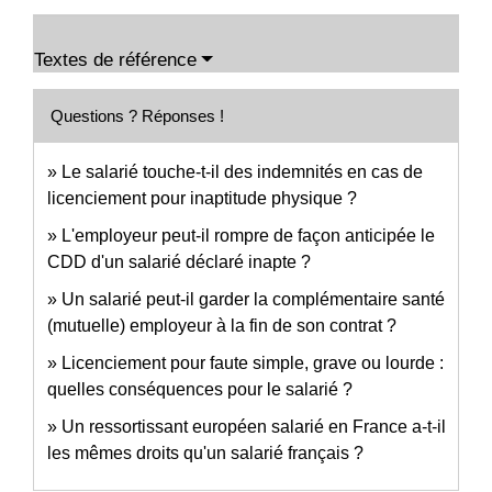
Textes de référence
Questions ? Réponses !
Le salarié touche-t-il des indemnités en cas de
licenciement pour inaptitude physique ?
L'employeur peut-il rompre de façon anticipée le
CDD d'un salarié déclaré inapte ?
Un salarié peut-il garder la complémentaire santé
(mutuelle) employeur à la fin de son contrat ?
Licenciement pour faute simple, grave ou lourde :
quelles conséquences pour le salarié ?
Un ressortissant européen salarié en France a-t-il
les mêmes droits qu'un salarié français ?