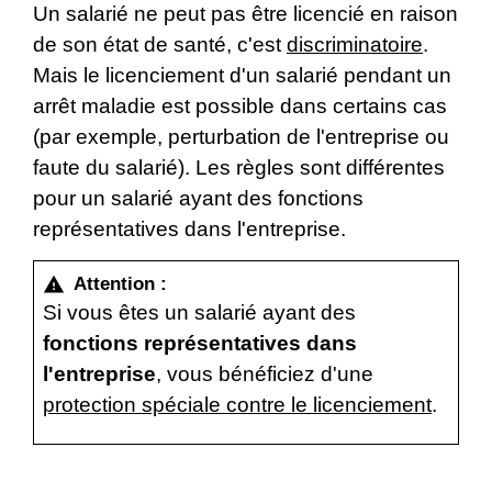
Un salarié ne peut pas être licencié en raison
de son état de santé, c'est
discriminatoire
.
Mais le licenciement d'un salarié pendant un
arrêt maladie est possible dans certains cas
(par exemple, perturbation de l'entreprise ou
faute du salarié). Les règles sont différentes
pour un salarié ayant des fonctions
représentatives dans l'entreprise.
Attention :
warning
Si vous êtes un salarié ayant des
fonctions représentatives dans
l'entreprise
, vous bénéficiez d'une
protection spéciale contre le licenciement
.