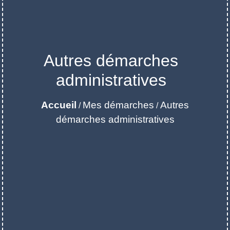
Autres démarches
administratives
Accueil
Mes démarches
Autres
/
/
démarches administratives