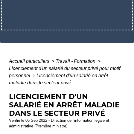
Accueil particuliers
>
Travail - Formation
>
Licenciement d'un salarié du secteur privé pour motif
personnel
>
Licenciement d'un salarié en arrêt
maladie dans le secteur privé
LICENCIEMENT D'UN
SALARIÉ EN ARRÊT MALADIE
DANS LE SECTEUR PRIVÉ
Vérifié le 06 Sep 2022 - Direction de l'information légale et
administrative (Première ministre)