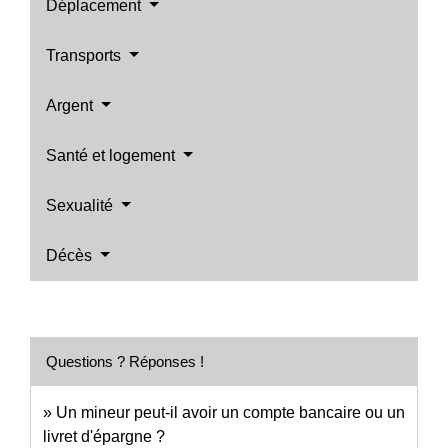
Déplacement
Transports
Argent
Santé et logement
Sexualité
Décès
Questions ? Réponses !
Un mineur peut-il avoir un compte bancaire ou un
livret d'épargne ?