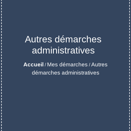
Autres démarches
administratives
Accueil
Mes démarches
Autres
/
/
démarches administratives